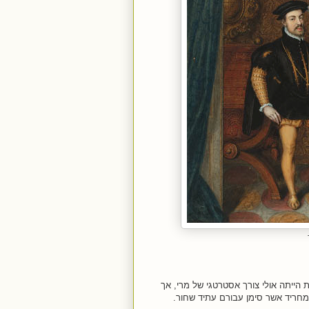
הייתה אולי צורך אסטרטגי של מרי, אך
 מחריד אשר סימן עבורם עתיד שחור.