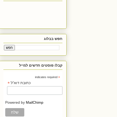
חפש בבלוג
קבלו פוסטים חדשים למייל
indicates required
*
*
כתובת דוא"ל
Powered by
MailChimp